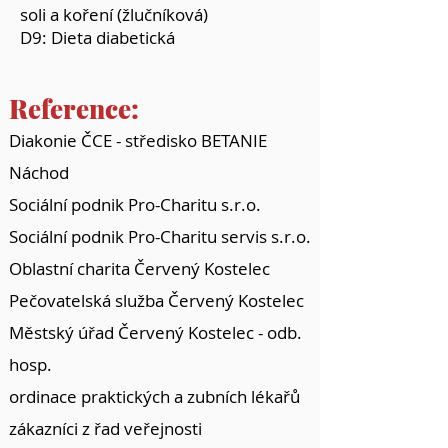
soli a koření (žlučníková)
D9: Dieta diabetická
Reference:
Diakonie ČCE - středisko BETANIE
Náchod
Sociální podnik Pro-Charitu s.r.o.
Sociální podnik Pro-Charitu servis s.r.o.
Oblastní charita Červený Kostelec
Pečovatelská služba Červený Kostelec
Městský úřad Červený Kostelec - odb.
hosp.
ordinace praktických a zubních lékařů
zákazníci z řad veřejnosti